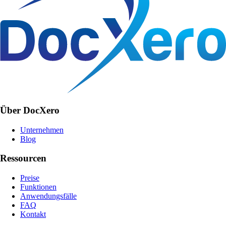
Über DocXero
Unternehmen
Blog
Ressourcen
Preise
Funktionen
Anwendungsfälle
FAQ
Kontakt