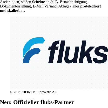
Änderungen) stoßen
Schritte
an (z. B. Benachrichtigung,
Dokumenterstellung, E-Mail Versand, Ablage), alles
protokolliert
und skalierbar
.
© 2025 DOMUS Software AG
Neu: Offizieller fluks-Partner