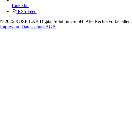
Linkedin
RSS Feed
© 2026 ROSE LAB Digital Solution GmbH. Alle Rechte vorbehalten.
Impressum
Datenschutz
AGB