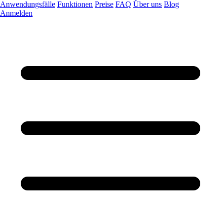
Anwendungsfälle
Funktionen
Preise
FAQ
Über uns
Blog
Anmelden