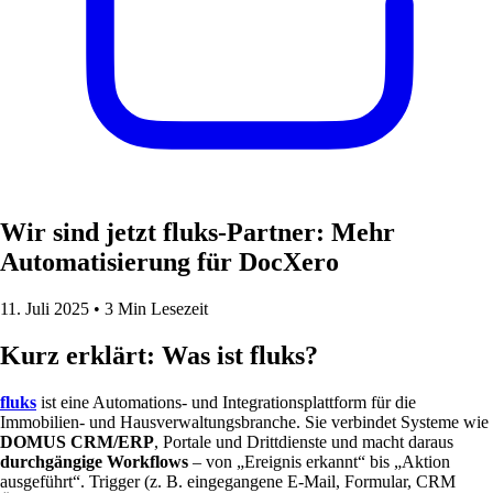
Wir sind jetzt fluks-Partner: Mehr
Automatisierung für DocXero
11. Juli 2025
•
3 Min Lesezeit
Kurz erklärt: Was ist fluks?
fluks
ist eine Automations- und Integrationsplattform für die
Immobilien- und Hausverwaltungsbranche. Sie verbindet Systeme wie
DOMUS CRM/ERP
, Portale und Drittdienste und macht daraus
durchgängige Workflows
– von „Ereignis erkannt“ bis „Aktion
ausgeführt“. Trigger (z. B. eingegangene E-Mail, Formular, CRM