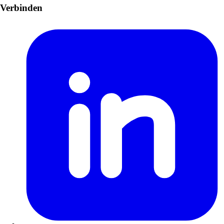
Verbinden