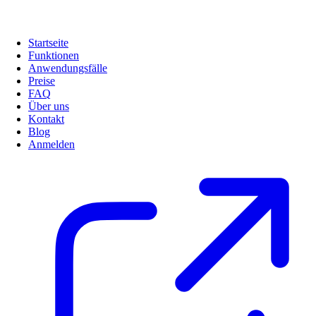
Startseite
Funktionen
Anwendungsfälle
Preise
FAQ
Über uns
Kontakt
Blog
Anmelden